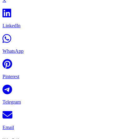
X
LinkedIn
WhatsApp
Pinterest
Telegram
Email